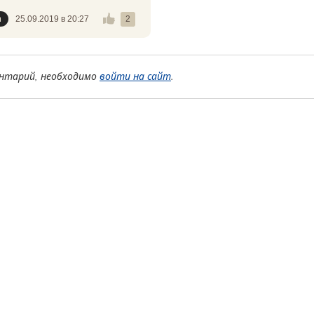
m
25.09.2019 в 20:27
2
нтарий, необходимо
войти на сайт
.