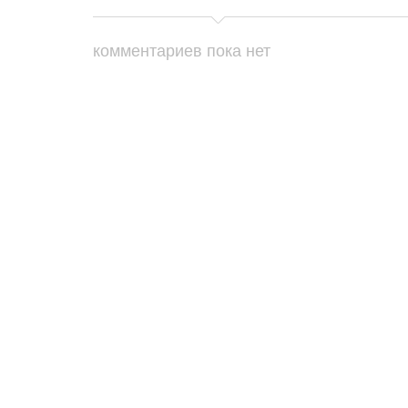
комментариев пока нет