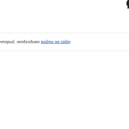
нтарий, необходимо
войти на сайт
.