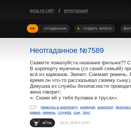
/
вход на сайт
регистрация
+
не
отгаданные
создать запрос
фил
Неотгаданное №7589
Скажите пожалуйста название фильма?? Ск
В аэропорту мужчина (со своей семьёй) пр
всё из карманов. Звенит. Снимает ремень. В
время он что-то рассказывал своему сыну.)
Девушка из службы безопасности проводит
жена говорит:
«- Скажи ей у тебя булавка в трусах».
приколы в аэропорту
,
комедия
,
аэропорт
,
безопас
рамка
,
ремень
,
служба
,
сын
,
трус
al7na
16.01.2024 в 18:07